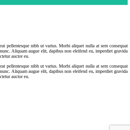
erat pellentesque nibh ut varius. Morbi aliquet nulla at sem consequat
 nunc. Aliquam augue elit, dapibus non eleifend eu, imperdiet gravida
tetur auctor eu.
erat pellentesque nibh ut varius. Morbi aliquet nulla at sem consequat
 nunc. Aliquam augue elit, dapibus non eleifend eu, imperdiet gravida
tetur auctor eu.